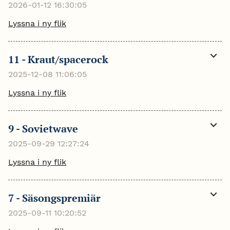
2026-01-12 16:30:05
Lyssna i ny flik
11 - Kraut/spacerock
Visa
mer
2025-12-08 11:06:05
Lyssna i ny flik
9 - Sovietwave
Visa
mer
2025-09-29 12:27:24
Lyssna i ny flik
7 - Säsongspremiär
Visa
mer
2025-09-11 10:20:52