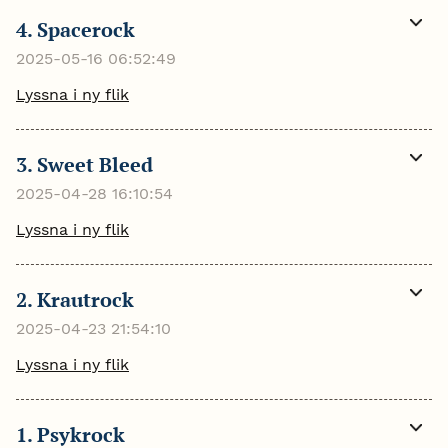
4. Spacerock
Visa
mer
2025-05-16 06:52:49
Lyssna i ny flik
3. Sweet Bleed
Visa
mer
2025-04-28 16:10:54
Lyssna i ny flik
2. Krautrock
Visa
mer
2025-04-23 21:54:10
Lyssna i ny flik
1. Psykrock
Visa