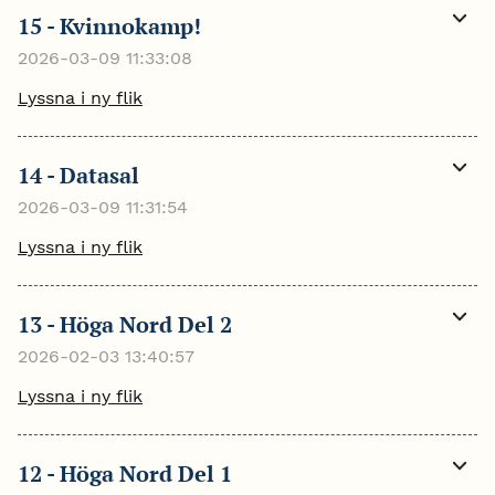
15 - Kvinnokamp!
Visa
mer
2026-03-09 11:33:08
Lyssna i ny flik
14 - Datasal
Visa
mer
2026-03-09 11:31:54
Lyssna i ny flik
13 - Höga Nord Del 2
Visa
mer
2026-02-03 13:40:57
Lyssna i ny flik
12 - Höga Nord Del 1
Visa
mer